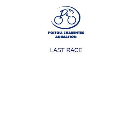
LAST RACE