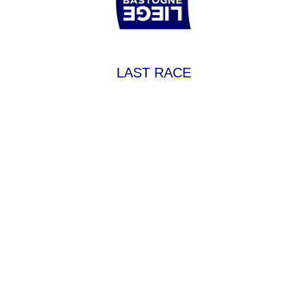
LAST RACE