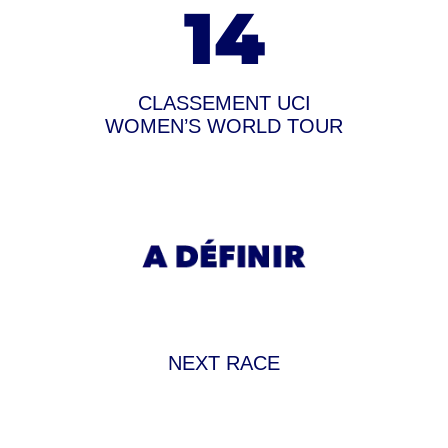
14
CLASSEMENT UCI
WOMEN’S WORLD TOUR
NEXT RACE