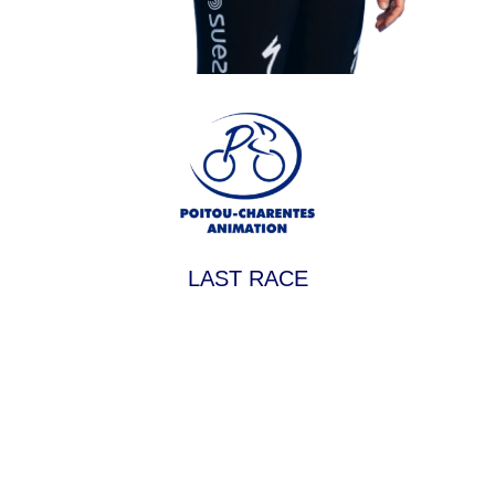
LAST RACE