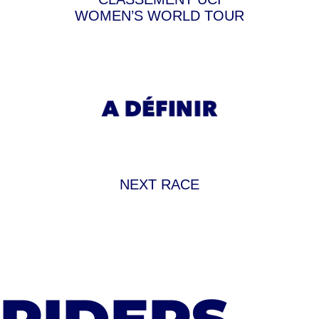
WOMEN’S WORLD TOUR
NEXT RACE