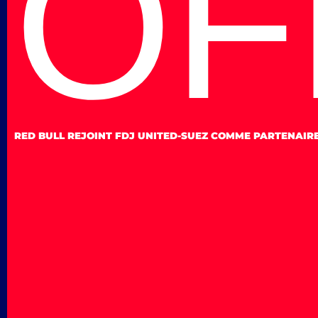
OF
RED BULL REJOINT FDJ UNITED-SUEZ COMME PARTENAIRE