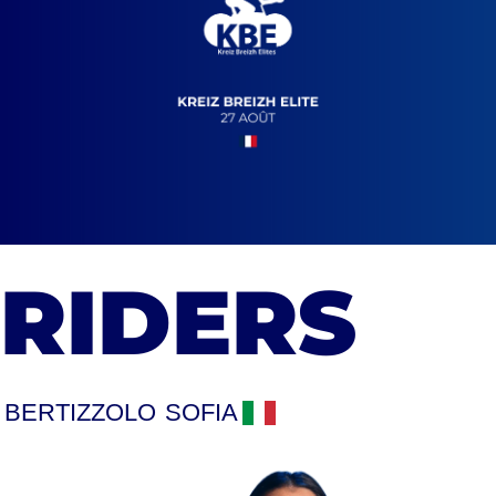
RIDERS
BERTIZZOLO
SOFIA