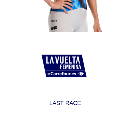
LAST RACE