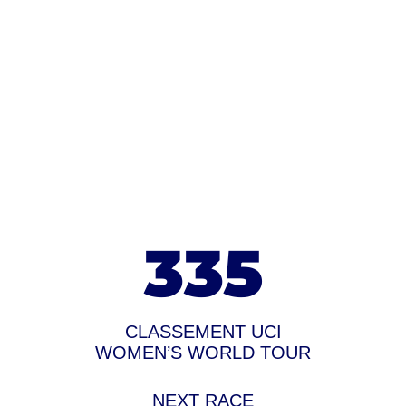
335
CLASSEMENT UCI
WOMEN’S WORLD TOUR
NEXT RACE