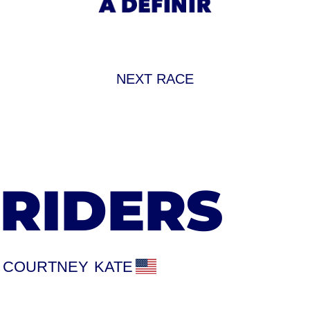
NEXT RACE
RIDERS
COURTNEY
KATE