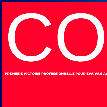
CO
PREMIÈRE VICTOIRE PROFESSIONNELLE POUR EVA VAN AG