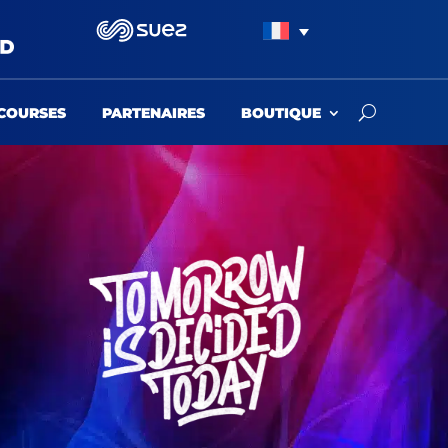
COURSES
PARTENAIRES
BOUTIQUE