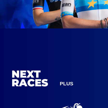
NEXT
RACES
PLUS