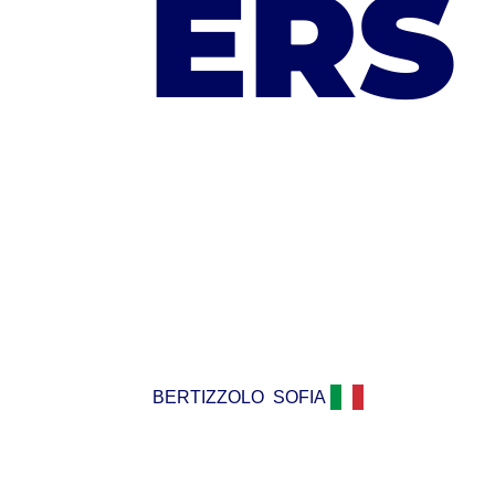
ERS
BERTIZZOLO
SOFIA