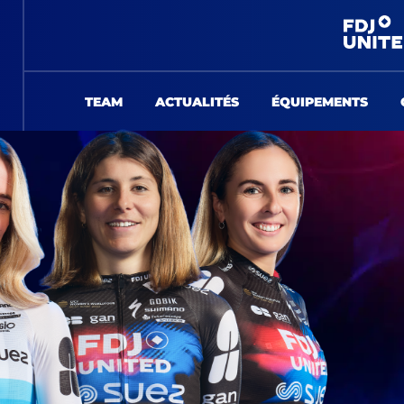
TEAM
ACTUALITÉS
ÉQUIPEMENTS